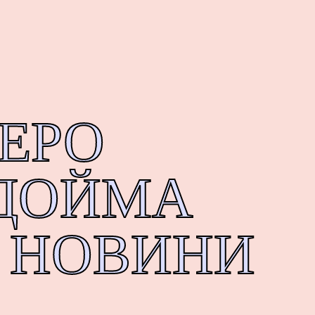
ЕРО
ДОЙМА
І НОВИНИ